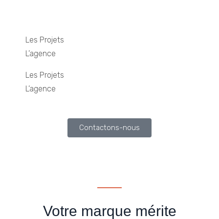
Les Projets
L’agence
Les Projets
L’agence
Contactons-nous
Votre marque mérite